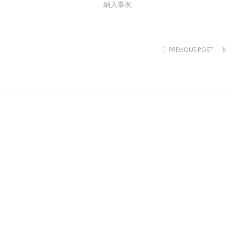
納入事例
PREVIOUS POST