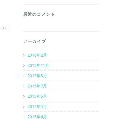
最近のコメント
NEXT
アーカイブ
2016年2月
2015年11月
2015年8月
2015年7月
2015年6月
2015年5月
2015年4月