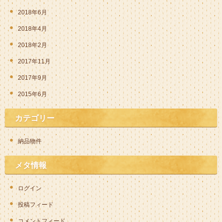
2018年6月
2018年4月
2018年2月
2017年11月
2017年9月
2015年6月
カテゴリー
納品物件
メタ情報
ログイン
投稿フィード
コメントフィード