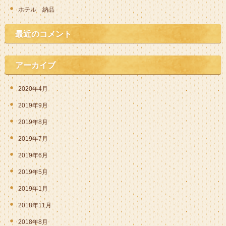
ホテル 納品
最近のコメント
アーカイブ
2020年4月
2019年9月
2019年8月
2019年7月
2019年6月
2019年5月
2019年1月
2018年11月
2018年8月