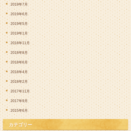
2019年7月
2019年6月
2019年5月
2019年1月
2018年11月
2018年8月
2018年6月
2018年4月
2018年2月
2017年11月
2017年9月
2015年6月
カテゴリー