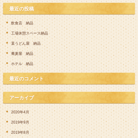
最近の投稿
飲食店 納品
工場休憩スペース納品
某うどん屋 納品
蕎麦屋 納品
ホテル 納品
最近のコメント
アーカイブ
2020年4月
2019年9月
2019年8月