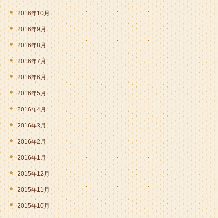
2016年10月
2016年9月
2016年8月
2016年7月
2016年6月
2016年5月
2016年4月
2016年3月
2016年2月
2016年1月
2015年12月
2015年11月
2015年10月