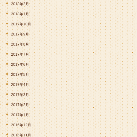
2018年2月
2018年1月
2017年10月
2017年9月
2017年8月
2017年7月
2017年6月
2017年5月
2017年4月
2017年3月
2017年2月
2017年1月
2016年12月
2016年11月