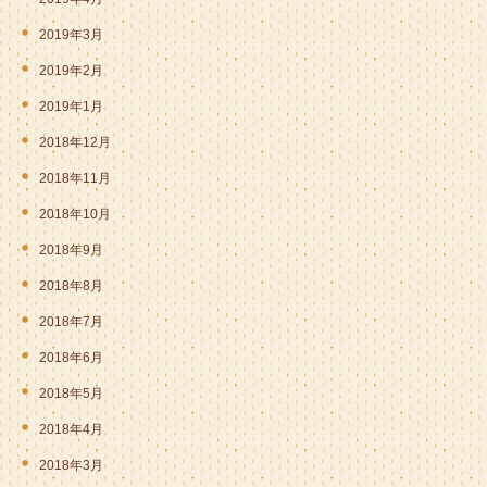
2019年3月
2019年2月
2019年1月
2018年12月
2018年11月
2018年10月
2018年9月
2018年8月
2018年7月
2018年6月
2018年5月
2018年4月
2018年3月