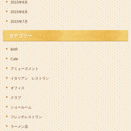
2015年9月
2015年8月
2015年7月
カテゴリー
BAR
Cafe
アミューズメント
イタリアン レストラン
オフィス
クラブ
ショールーム
フレンチレストラン
ラーメン店