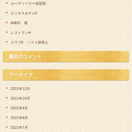
カーディーラー休憩室
ビジネスホテルF
M寿司 様
レストランH
クラブK ソファ張替え
最近のコメント
アーカイブ
2021年12月
2021年10月
2021年9月
2021年8月
2021年7月