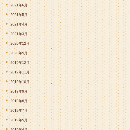
2021年6月
2021年5月
2021年4月
2021年3月
2020年12月
2020年5月
2019年12月
2019年11月
2019年10月
2019年9月
2019年8月
2019年7月
2019年5月
2019年4月