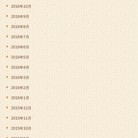
2016年10月
2016年9月
2016年8月
2016年7月
2016年6月
2016年5月
2016年4月
2016年3月
2016年2月
2016年1月
2015年12月
2015年11月
2015年10月