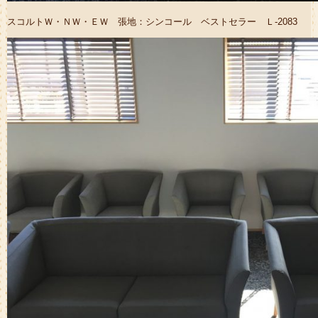
スコルトＷ・ＮＷ・ＥＷ 張地：シンコール ベストセラー Ｌ-2083