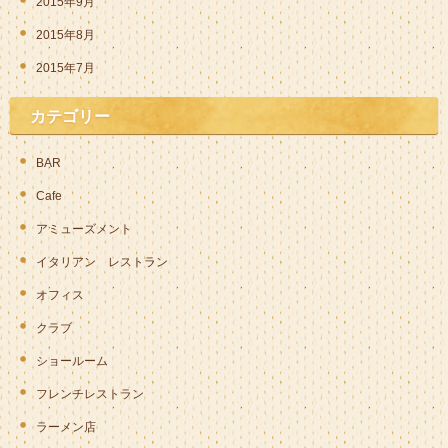
2015年9月
2015年8月
2015年7月
カテゴリー
BAR
Cafe
アミューズメント
イタリアン レストラン
オフィス
クラブ
ショールーム
フレンチレストラン
ラーメン店