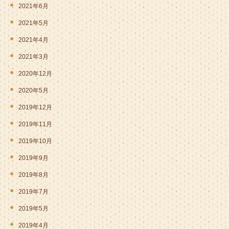
2021年6月
2021年5月
2021年4月
2021年3月
2020年12月
2020年5月
2019年12月
2019年11月
2019年10月
2019年9月
2019年8月
2019年7月
2019年5月
2019年4月