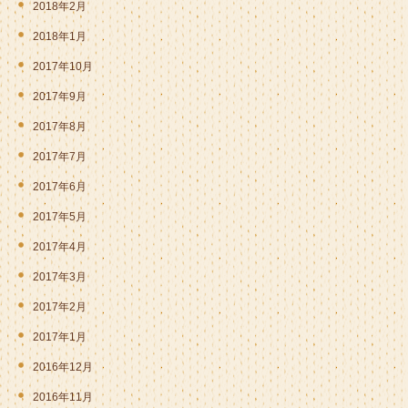
2018年2月
2018年1月
2017年10月
2017年9月
2017年8月
2017年7月
2017年6月
2017年5月
2017年4月
2017年3月
2017年2月
2017年1月
2016年12月
2016年11月