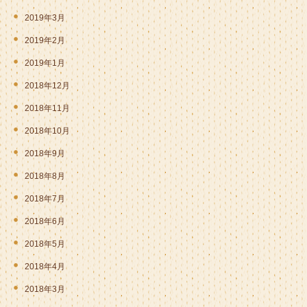
2019年3月
2019年2月
2019年1月
2018年12月
2018年11月
2018年10月
2018年9月
2018年8月
2018年7月
2018年6月
2018年5月
2018年4月
2018年3月