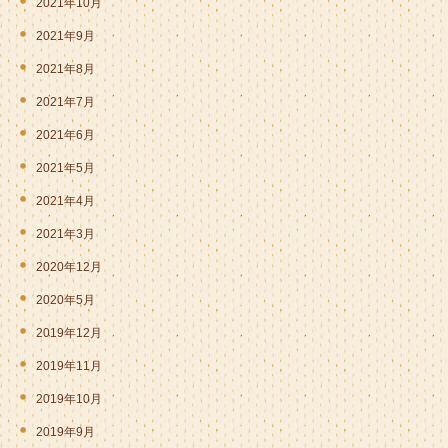
2021年10月
2021年9月
2021年8月
2021年7月
2021年6月
2021年5月
2021年4月
2021年3月
2020年12月
2020年5月
2019年12月
2019年11月
2019年10月
2019年9月