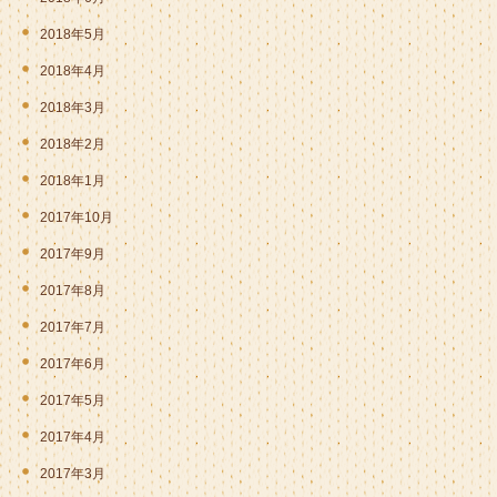
2018年5月
2018年4月
2018年3月
2018年2月
2018年1月
2017年10月
2017年9月
2017年8月
2017年7月
2017年6月
2017年5月
2017年4月
2017年3月