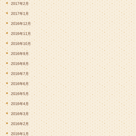
2017年2月
2017年1月
2016年12月
2016年11月
2016年10月
2016年9月
2016年8月
2016年7月
2016年6月
2016年5月
2016年4月
2016年3月
2016年2月
2016年1月