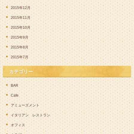
2015年12月
2015年11月
2015年10月
2015年9月
2015年8月
2015年7月
カテゴリー
BAR
Cafe
アミューズメント
イタリアン レストラン
オフィス