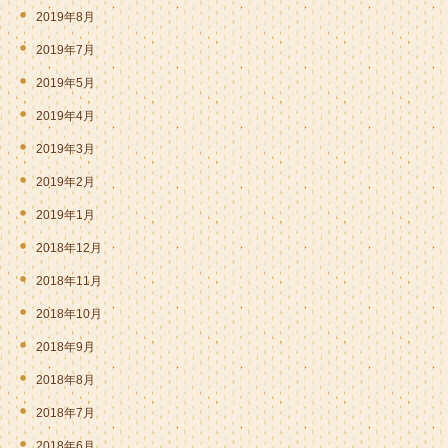
2019年8月
2019年7月
2019年5月
2019年4月
2019年3月
2019年2月
2019年1月
2018年12月
2018年11月
2018年10月
2018年9月
2018年8月
2018年7月
2018年6月